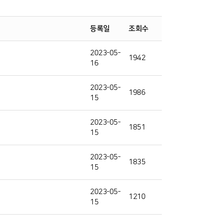
등록일
조회수
2023-05-
1942
16
2023-05-
1986
15
2023-05-
1851
15
2023-05-
1835
15
2023-05-
1210
15