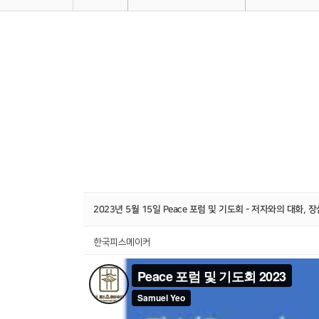
2023년 5월 15일 Peace 포럼 및 기도회 - 저자와의 대화,
한국피스메이커