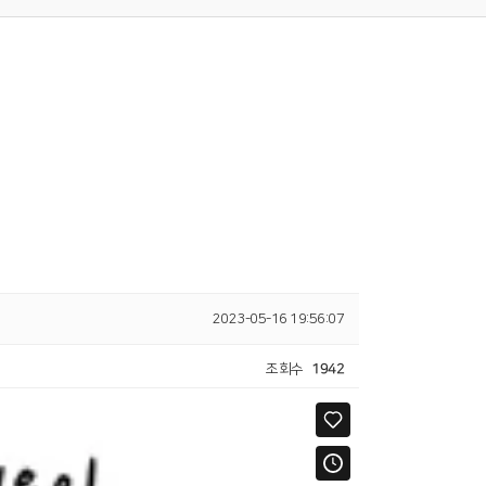
2023-05-16 19:56:07
조회수
1942