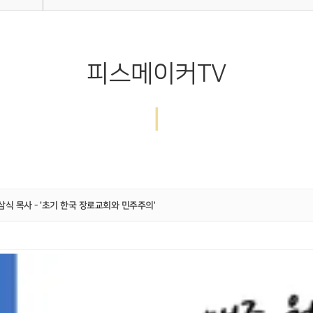
피스메이커TV
|
 장삼식 목사 - '초기 한국 장로교회와 민주주의'