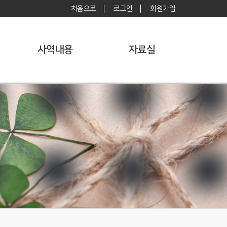
처음으로
로그인
회원가입
사역내용
자료실