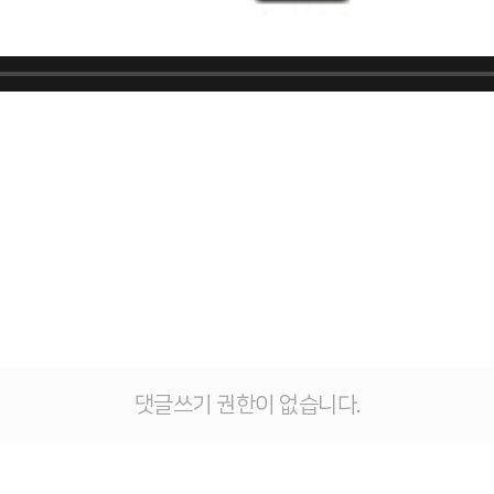
댓글쓰기 권한이 없습니다.