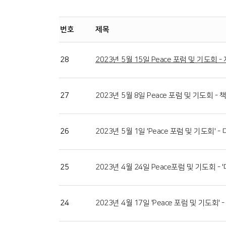
번호
제목
28
2023년 5월 15일 Peace 포럼 및 기도회
27
2023년 5월 8일 Peace 포럼 및 기도회 -
26
2023년 5월 1일 'Peace 포럼 및 기도회'
25
2023년 4월 24일 Peace포럼 및 기도회 -
24
2023년 4월 17일 'Peace 포럼 및 기