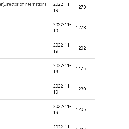
irector of International
2022-11-
1273
19
2022-11-
1278
19
2022-11-
1282
19
2022-11-
1475
19
2022-11-
1230
19
2022-11-
1205
19
2022-11-