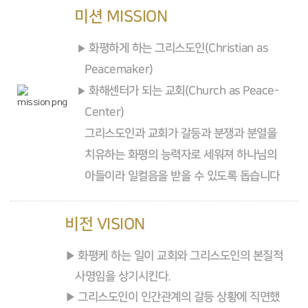
미션 MISSION
화평하게 하는 그리스도인(Christian as
Peacemaker)
화해센터가 되는 교회(Church as Peace-
Center)
그리스도인과 교회가 갈등과 분쟁과 분열을
치유하는 화평의 능력자로 세워져 하나님의
아들이라 일컬음을 받을 수 있도록 돕습니다
비전 VISION
화평케 하는 일이 교회와 그리스도인의 본질적
사명임을 상기시킨다.
그리스도인이 인간관계의 갈등 상황에 직면했