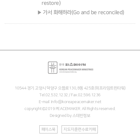
restore)
가서 화해하라(Go and be reconciled)
10544 경기 고양시 덕양구 으뜸로130, B동 425호(위프라임트윈타워)
Tel.02.532.1232 / Fax.02.596.1236
E-mail: Info@koreapeacemaker.net
copyright©2019 PEACEMAKER. All Rights reserved.
Designed by
스데반정보
페이스북
지도자훈련수료카페