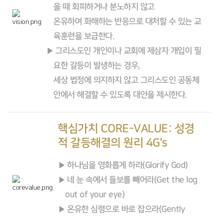
을 때 회피하거나 분노하지 않고
온유하여 화해하는 반응으로 대처할 수 있는 교
육훈련을 보급한다.
그리스도인 개인이나 교회에 제삼자 개입이 필
요한 갈등이 발생하는 경우,
세상 법정에 의지하지 않고 그리스도인 공동체
안에서 해결할 수 있도록 대안을 제시한다.
핵심가치 CORE-VALUE: 성경
적 갈등해결의 원리 4G's
하나님을 영화롭게 하라(Glorify God)
네 눈 속에서 들보를 빼어라(Get the log
out of your eye)
온유한 심령으로 바로 잡으라(Gently